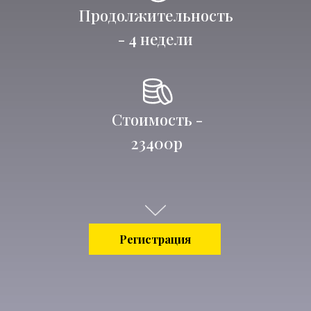
Продолжительность
- 4 недели
Стоимость -
23400р
Регистрация