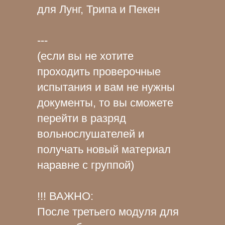
для Лунг, Трипа и Пекен
---
(если вы не хотите
проходить проверочные
испытания и вам не нужны
документы, то вы сможете
перейти в разряд
вольнослушателей и
получать новый материал
наравне с группой)
!!! ВАЖНО:
После третьего модуля для