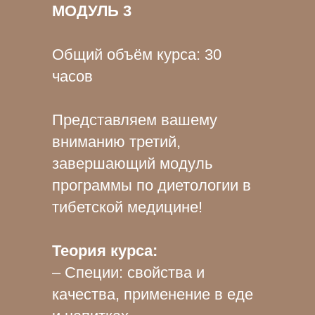
МОДУЛЬ 3
Общий объём курса: 30
часов
Представляем вашему
вниманию третий,
завершающий модуль
программы по диетологии в
тибетской медицине!
Теория курса:
– Специи: свойства и
качества, применение в еде