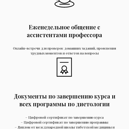
Еженедельное общение с
ассистентами профессора
Онлайн-встречи для проверок домашних заданий, прояснения
трудных моментов и ответов на вопросы
Документы по завершению курса и
всех программы по диетологии
– Цифровой сертификат по завершению курса
– Цифровой сертификат по завершению программы
– Диплом от международной школы тибетской медицины и