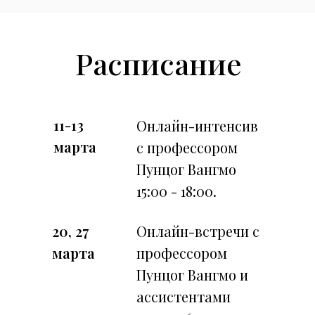
Расписание
11-13
Онлайн-интенсив
марта
с профессором
Пунцог Вангмо
15:00 - 18:00.
20, 27
Онлайн-встречи с
марта
профессором
Пунцог Вангмо и
ассистентами