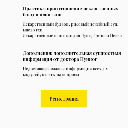
Практика: приготовление лекарственных
блюд и напитков
Лекарственный бульон, рисовый лечебный суп,
масло гхи
Лекарственные напитки: для Лунг, Трипа и Пекен
Дополнения: дополнительная сущностная
информация от доктора Пунцог
Недостающая важная информация всех 3-х
модулей, ответы на вопросы
Регистрация