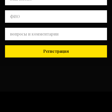
Регистрация