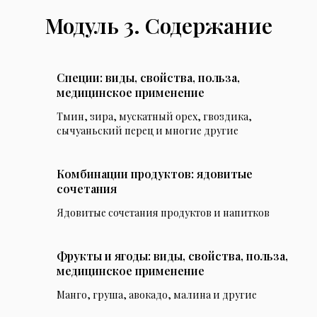
Модуль 3. Содержание
Специи: виды, свойства, польза,
медицинское применение
Тмин, зира, мускатный орех, гвоздика,
сычуаньский перец и многие другие
Комбинации продуктов: ядовитые
сочетания
Ядовитые сочетания продуктов и напитков
Фрукты и ягоды: виды, свойства, польза,
медицинское применение
Манго, груша, авокадо, малина и другие