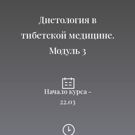
Диетология в
тибетской медицине.
Модуль 3
Начало курса -
22.03