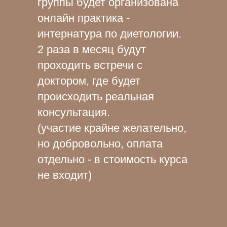
группы будет организована
онлайн практика -
интернатура по диетологии.
2 раза в месяц будут
проходить встречи с
доктором, где будет
происходить реальная
консультация.
(участие крайне желательно,
но добровольно, оплата
отдельно - в стоимость курса
не входит)