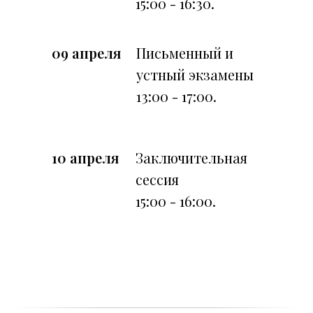
15:00 - 16:30.
09 апреля
Письменный и
устный экзамены
13:00 - 17:00.
10 апреля
Заключительная
сессия
15:00 - 16:00.