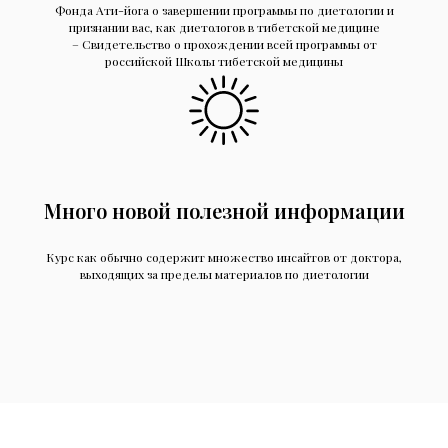
Фонда Ати-йога о завершении программы по диетологии и
признании вас, как диетологов в тибетской медицине
– Свидетельство о прохождении всей программы от
российской Школы тибетской медицины
Много новой полезной информации
Курс как обычно содержит множество инсайтов от доктора,
выходящих за пределы материалов по диетологии