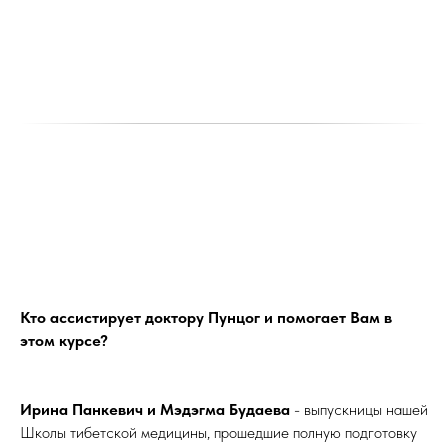
Кто ассистирует доктору Пунцог и помогает Вам в
этом курсе?
Ирина Панкевич и Мэдэгма Будаева
- выпускницы нашей
Школы тибетской медицины, прошедшие полную подготовку