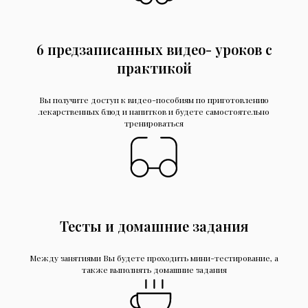
6 предзаписанных видео- уроков с
практикой
Вы получите доступ к видео-пособиям по приготовлению
лекарственных блюд и напитков и будете самостоятельно
тренироваться
Тесты и домашние задания
Между занятиями Вы будете проходить мини-тестирование, а
также выполнять домашние задания