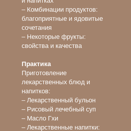
и напитках
– Комбинации продуктов:
благоприятные и ядовитые
сочетания
– Некоторые фрукты:
свойства и качества
Практика
Приготовление
лекарственных блюд и
напитков:
– Лекарственный бульон
– Рисовый лечебный суп
– Масло Гхи
– Лекарственные напитки: