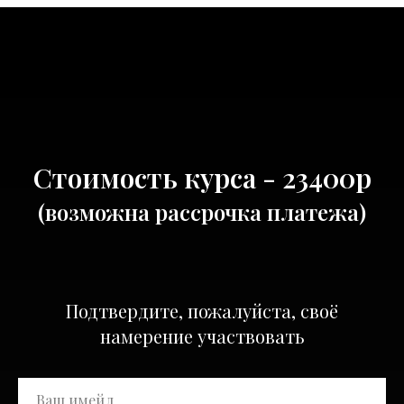
Стоимость курса - 23400р
(возможна рассрочка платежа)
Подтвердите, пожалуйста, своё
намерение участвовать