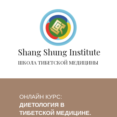
Shang Shung Institute
ШКОЛА ТИБЕТСКОЙ МЕДИЦИНЫ
ОНЛАЙН КУРС:
ДИЕТОЛОГИЯ В
ТИБЕТСКОЙ МЕДИЦИНЕ.